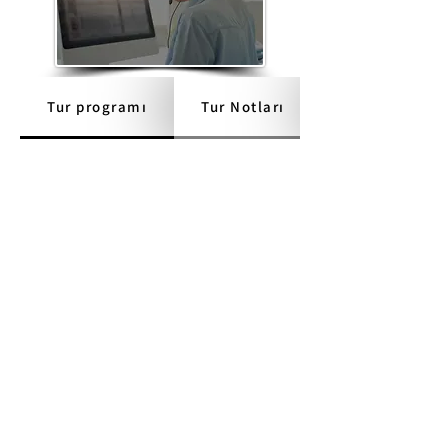
Tur programı
Tur Notları